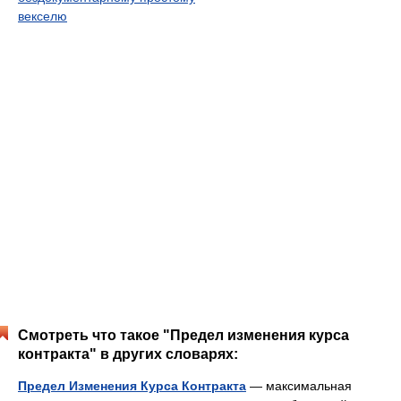
векселю
Смотреть что такое "Предел изменения курса
контракта" в других словарях:
Предел Изменения Курса Контракта
— максимальная